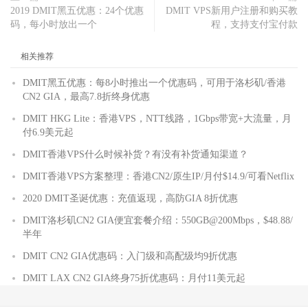
2019 DMIT黑五优惠：24个优惠
DMIT VPS新用户注册和购买教
码，每小时放出一个
程，支持支付宝付款
相关推荐
DMIT黑五优惠：每8小时推出一个优惠码，可用于洛杉矶/香港
CN2 GIA，最高7.8折终身优惠
DMIT HKG Lite：香港VPS，NTT线路，1Gbps带宽+大流量，月
付6.9美元起
DMIT香港VPS什么时候补货？有没有补货通知渠道？
DMIT香港VPS方案整理：香港CN2/原生IP/月付$14.9/可看Netflix
2020 DMIT圣诞优惠：充值返现，高防GIA 8折优惠
DMIT洛杉矶CN2 GIA便宜套餐介绍：550GB@200Mbps，$48.88/
半年
DMIT CN2 GIA优惠码：入门级和高配级均9折优惠
DMIT LAX CN2 GIA终身75折优惠码：月付11美元起